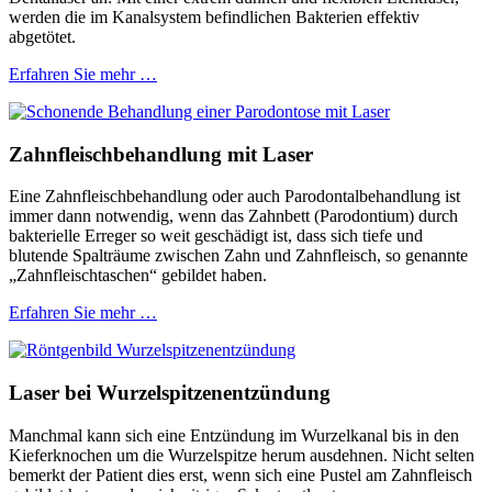
werden die im Kanalsystem befindlichen Bakterien effektiv
abgetötet.
Erfahren Sie mehr …
Zahnfleischbehandlung mit Laser
Eine Zahnfleischbehandlung oder auch Parodontalbehandlung ist
immer dann notwendig, wenn das Zahnbett (Parodontium) durch
bakterielle Erreger so weit geschädigt ist, dass sich tiefe und
blutende Spalträume zwischen Zahn und Zahnfleisch, so genannte
„Zahnfleischtaschen“ gebildet haben.
Erfahren Sie mehr …
Laser bei Wurzelspitzenentzündung
Manchmal kann sich eine Entzündung im Wurzelkanal bis in den
Kieferknochen um die Wurzelspitze herum ausdehnen. Nicht selten
bemerkt der Patient dies erst, wenn sich eine Pustel am Zahnfleisch