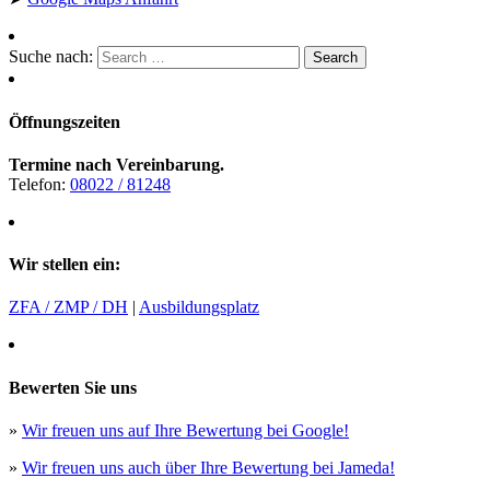
Suche nach:
Öffnungszeiten
Termine nach Vereinbarung.
Telefon:
08022 / 81248
Wir stellen ein:
ZFA / ZMP / DH
|
Ausbildungsplatz
Bewerten Sie uns
»
Wir freuen uns auf Ihre Bewertung bei Google!
»
Wir freuen uns auch über Ihre Bewertung bei Jameda!