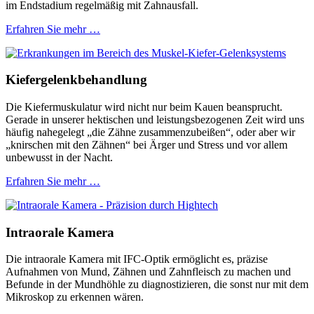
im Endstadium regelmäßig mit Zahnausfall.
Erfahren Sie mehr …
Kiefergelenkbehandlung
Die Kiefermuskulatur wird nicht nur beim Kauen beansprucht.
Gerade in unserer hektischen und leistungsbezogenen Zeit wird uns
häufig nahegelegt „die Zähne zusammenzubeißen“, oder aber wir
„knirschen mit den Zähnen“ bei Ärger und Stress und vor allem
unbewusst in der Nacht.
Erfahren Sie mehr …
Intraorale Kamera
Die intraorale Kamera mit IFC-Optik ermöglicht es, präzise
Aufnahmen von Mund, Zähnen und Zahnfleisch zu machen und
Befunde in der Mundhöhle zu diagnostizieren, die sonst nur mit dem
Mikroskop zu erkennen wären.