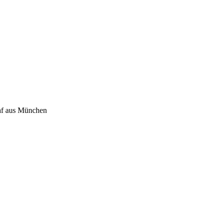
raf aus München